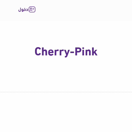
دخول
Cherry-Pink