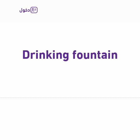
دخول
Drinking fountain