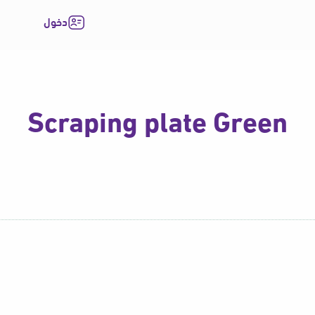
دخول
Scraping plate Green