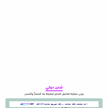
شحن دولي
يرجى معاينة تفاصيل المنتج لمعرفة بلد المنشأ والشحن