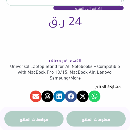
Air,
إضافة إلى السلة
Lenovo,
Samsung/More
24
ر.ق
القسم:
غير مصنف
Universal Laptop Stand for All Notebooks – Compatible
with MacBook Pro 13/15, MacBook Air, Lenovo,
Samsung/More
مشاركة المنتج
معلومات المنتج
مواصفات المنتج