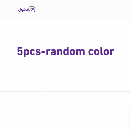
دخول
5pcs-random color