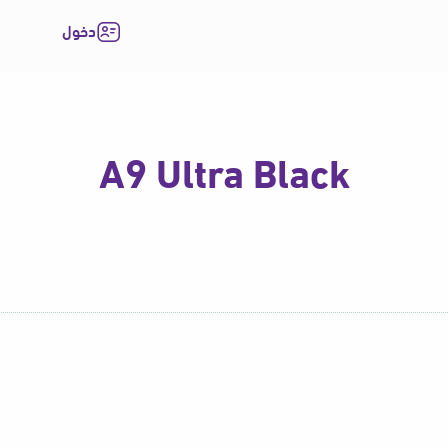
دخول
A9 Ultra Black