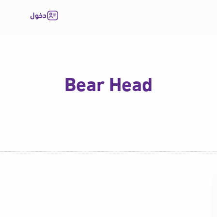
دخول
Bear Head