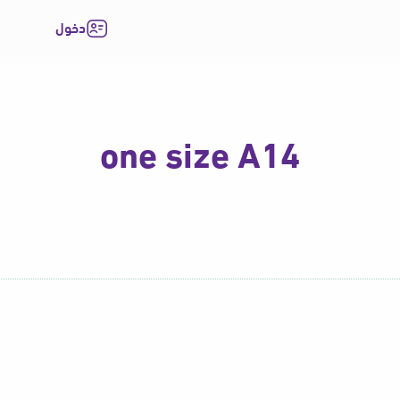
دخول
one size A14