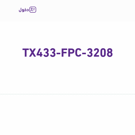
دخول
TX433-FPC-3208