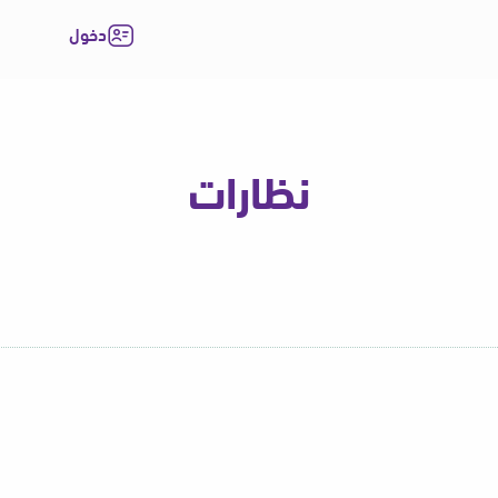
دخول
نظارات