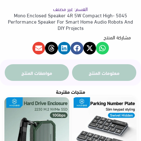
القسم:
غير مصنف
5045 Mono Enclosed Speaker 4R 5W Compact High-
Performance Speaker For Smart Home Audio Robots And
DIY Projects
مشاركة المنتج
معلومات المنتج
مواصفات المنتج
منتجات مقترحة