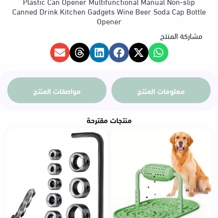
Plastic Can Opener Multifunctional Manual Non-slip
Canned Drink Kitchen Gadgets Wine Beer Soda Cap Bottle
Opener
مشاركة المنتج
معلومات المنتج
مواصفات المنتج
منتجات مقترحة