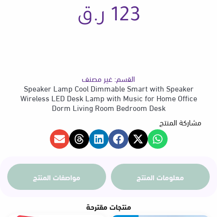
Dorm
123
ر.ق
Living
Room
Bedroom
Desk
القسم:
غير مصنف
Speaker Lamp Cool Dimmable Smart with Speaker
Wireless LED Desk Lamp with Music for Home Office
Dorm Living Room Bedroom Desk
مشاركة المنتج
معلومات المنتج
مواصفات المنتج
منتجات مقترحة