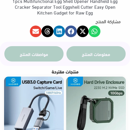
1pcs Multifunctional Egg Shell Opener Handheld Egg
Cracker Separator Tool Eggshell Cutter Easy Open
Kitchen Gadget for Raw Egg
مشاركة المنتج
معلومات المنتج
مواصفات المنتج
منتجات مقترحة