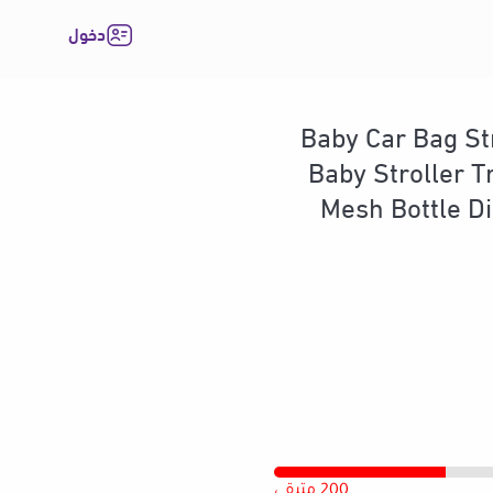
دخول
Baby Car Bag St
Baby Stroller T
Mesh Bottle D
200 متبقي