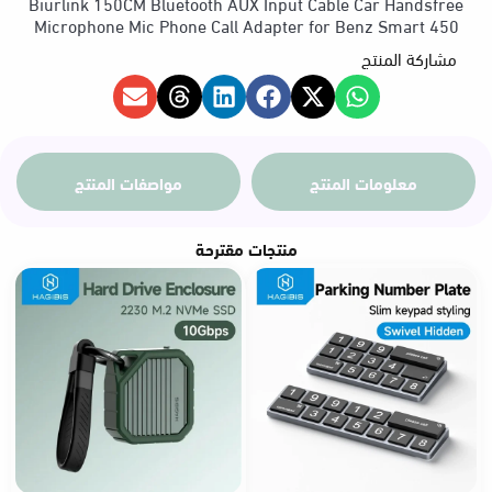
Biurlink 150CM Bluetooth AUX Input Cable Car Handsfree
Microphone Mic Phone Call Adapter for Benz Smart 450
مشاركة المنتج
معلومات المنتج
مواصفات المنتج
منتجات مقترحة