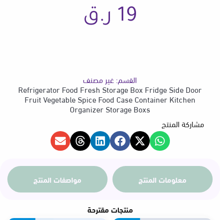
Storage
19
ر.ق
Boxs
القسم:
غير مصنف
Refrigerator Food Fresh Storage Box Fridge Side Door
Fruit Vegetable Spice Food Case Container Kitchen
Organizer Storage Boxs
مشاركة المنتج
معلومات المنتج
مواصفات المنتج
منتجات مقترحة